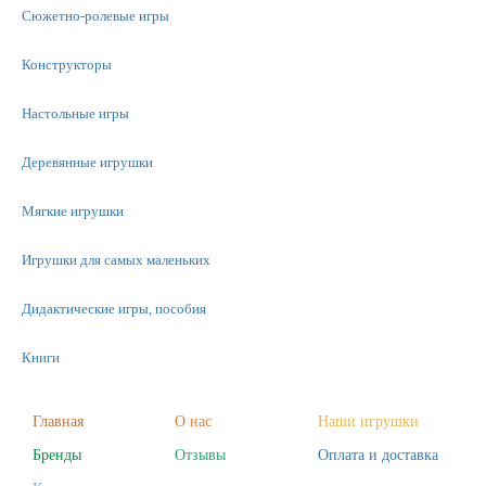
Сюжетно-ролевые игры
Конструкторы
Настольные игры
Деревянные игрушки
Мягкие игрушки
Игрушки для самых маленьких
Дидактические игры, пособия
Книги
Машинки
Главная
О нас
Наши игрушки
Бренды
Отзывы
Оплата и доставка
Фигурки