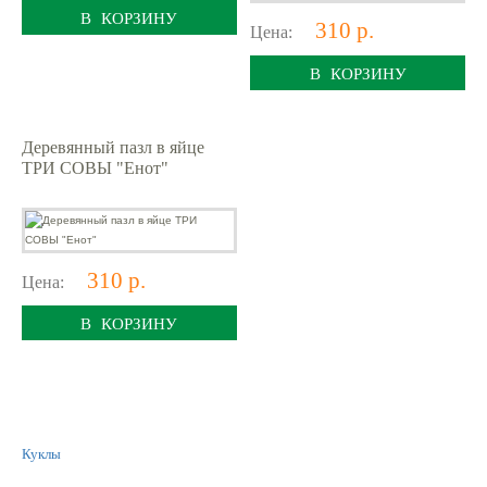
В КОРЗИНУ
310 р.
Цена:
В КОРЗИНУ
Деревянный пазл в яйце
ТРИ СОВЫ "Енот"
310 р.
Цена:
В КОРЗИНУ
Куклы