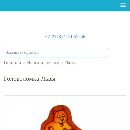
+7 (913) 210 52-46
Главная
>
Наши игрушки
>
Пазлы
Головоломка Львы