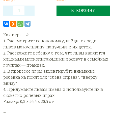
В КОРЗИНУ
Как играть?
1. Рассмотрите головоломку, найдите среди
львов маму-львицу, папу-льва и их деток.
2. Расскажите ребенку о том, что львы являются
хищными млекопитающими и живут в семейных
группах — прайдах.
3. В процессе игры акцентируйте внимание
ребенка на понятиях "слева-справа", "вверху-
внизу"
4. Придумайте львам имена и используйте их в
сюжетно-ролевых играх.
Размер: 0,5 х 26,5 х 20,5 см