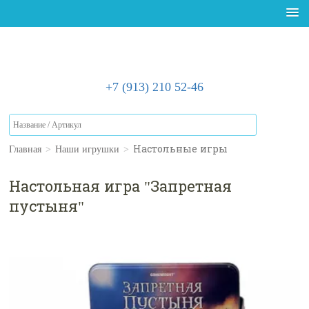
+7 (913) 210 52-46
Главная
>
Наши игрушки
>
Настольные игры
Настольная игра "Запретная
пустыня"