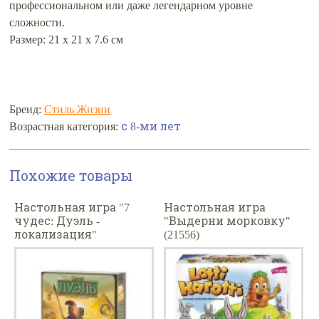
профессиональном или даже легендарном уровне
сложности.
Размер: 21 x 21 x 7.6 см
Бренд:
Стиль Жизни
Возрастная категория:
с 8-ми лет
Похожие товары
Настольная игра "7
Настольная игра
чудес: Дуэль -
"Выдерни морковку"
локализация"
(21556)