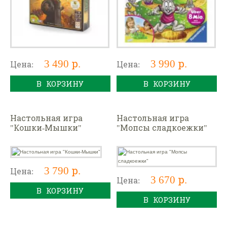
3 490 р.
3 990 р.
Цена:
Цена:
В КОРЗИНУ
В КОРЗИНУ
Настольная игра
Настольная игра
"Кошки-Мышки"
"Мопсы сладкоежки"
3 790 р.
Цена:
3 670 р.
Цена:
В КОРЗИНУ
В КОРЗИНУ