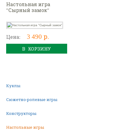
Настольная игра
"Сырный замок"
3 490 р.
Цена:
В КОРЗИНУ
Куклы
Сюжетно-ролевые игры
Конструкторы
Настольные игры