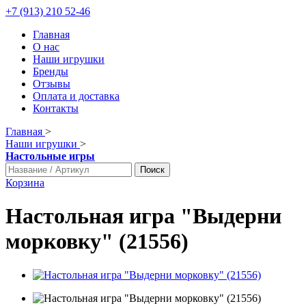
+7 (913) 210 52-46
Главная
О нас
Наши игрушки
Бренды
Отзывы
Оплата и доставка
Контакты
Главная
>
Наши игрушки
>
Настольные игры
Поиск
Корзина
Настольная игра "Выдерни
морковку" (21556)