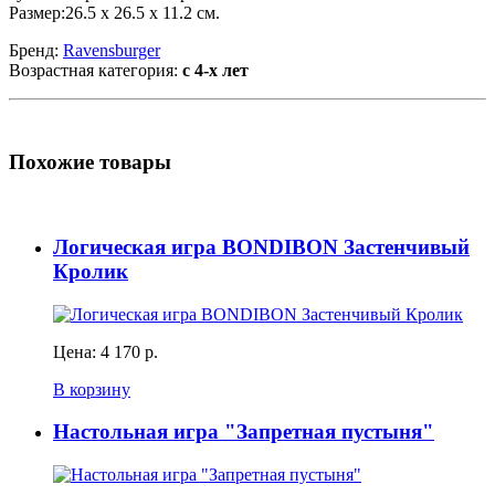
Размер:26.5 х 26.5 х 11.2 см.
Бренд:
Ravensburger
Возрастная категория:
с 4-х лет
Похожие товары
Логическая игра BONDIBON Застенчивый
Кролик
Цена:
4 170 р.
В корзину
Настольная игра "Запретная пустыня"