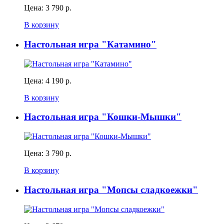
Цена:
3 790 р.
В корзину
Настольная игра "Катамино"
Цена:
4 190 р.
В корзину
Настольная игра "Кошки-Мышки"
Цена:
3 790 р.
В корзину
Настольная игра "Мопсы сладкоежки"