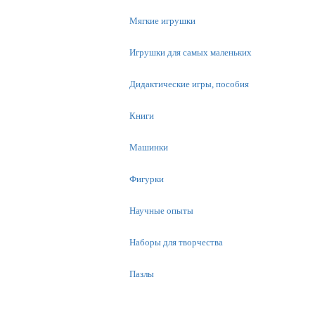
Мягкие игрушки
Игрушки для самых маленьких
Дидактические игры, пособия
Книги
Машинки
Фигурки
Научные опыты
Наборы для творчества
Пазлы