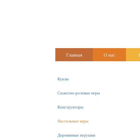
Главная
О нас
Куклы
Сюжетно-ролевые игры
Конструкторы
Настольные игры
Деревянные игрушки