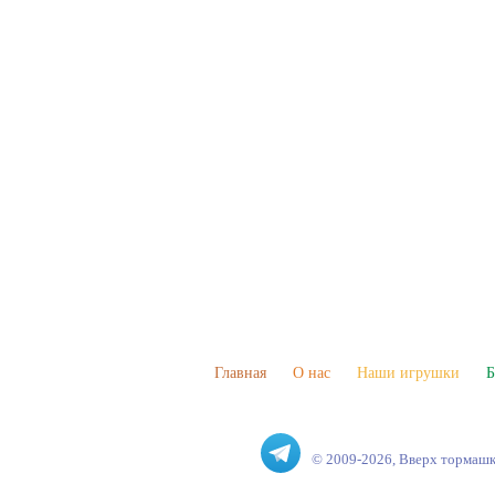
Главная
О нас
Наши игрушки
Б
© 2009-2026, Вверх тормаш