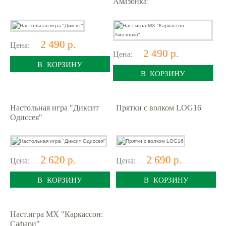
Амазонка"
2 490 р.
Цена:
2 490 р.
Цена:
В КОРЗИНУ
В КОРЗИНУ
Настольная игра "Диксит
Прятки с волком LOG16
Одиссея"
2 620 р.
2 690 р.
Цена:
Цена:
В КОРЗИНУ
В КОРЗИНУ
Наст.игра МХ "Каркассон:
Сафари"