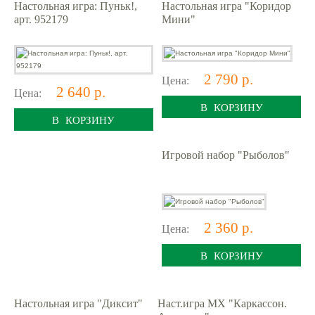
Настольная игра: Пуньк!,
Настольная игра "Коридор
арт. 952179
Мини"
2 790 р.
Цена:
2 640 р.
Цена:
В КОРЗИНУ
В КОРЗИНУ
Игровой набор "Рыболов"
2 360 р.
Цена:
В КОРЗИНУ
Настольная игра "Диксит"
Наст.игра МХ "Каркассон.