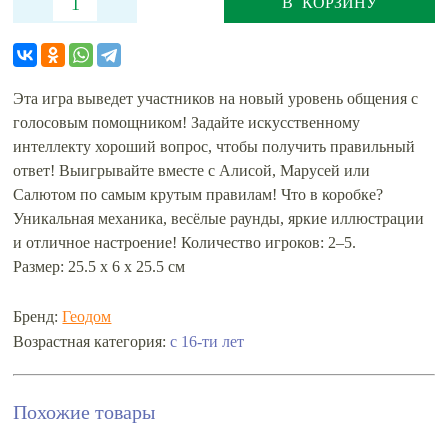
В КОРЗИНУ
Эта игра выведет участников на новый уровень общения с
голосовым помощником! Задайте искусственному
интеллекту хороший вопрос, чтобы получить правильный
ответ! Выигрывайте вместе с Алисой, Марусей или
Салютом по самым крутым правилам! Что в коробке?
Уникальная механика, весёлые раунды, яркие иллюстрации
и отличное настроение! Количество игроков: 2–5.
Размер: 25.5 х 6 х 25.5 см
Бренд:
Геодом
с 16-ти лет
Возрастная категория:
Похожие товары