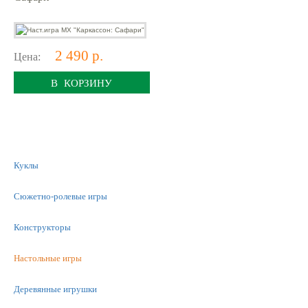
2 490 р.
Цена:
В КОРЗИНУ
Куклы
Сюжетно-ролевые игры
Конструкторы
Настольные игры
Деревянные игрушки