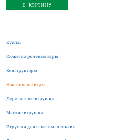
В КОРЗИНУ
Куклы
Сюжетно-ролевые игры
Конструкторы
Настольные игры
Деревянные игрушки
Мягкие игрушки
Игрушки для самых маленьких