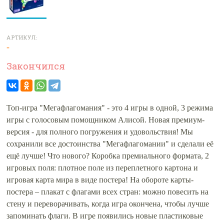
АРТИКУЛ:
-
Закончился
Топ-игра "Мегафлагомания" - это 4 игры в одной, 3 режима
игры с голосовым помощником Алисой. Новая премиум-
версия - для полного погружения и удовольствия! Мы
сохранили все достоинства "Мегафлагомании" и сделали её
ещё лучше! Что нового? Коробка премиального формата, 2
игровых поля: плотное поле из переплетного картона и
игровая карта мира в виде постера! На обороте карты-
постера – плакат с флагами всех стран: можно повесить на
стену и переворачивать, когда игра окончена, чтобы лучше
запоминать флаги. В игре появились новые пластиковые