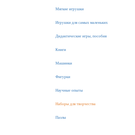
Мягкие игрушки
Игрушки для самых маленьких
Дидактические игры, пособия
Книги
Машинки
Фигурки
Научные опыты
Наборы для творчества
Пазлы