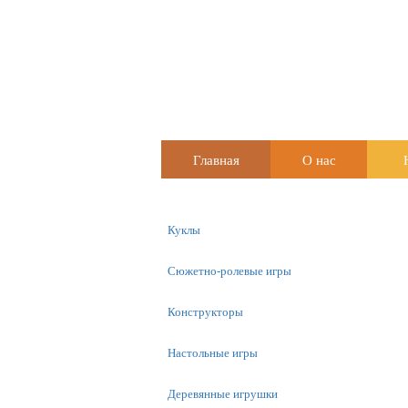
Главная
О нас
Куклы
Сюжетно-ролевые игры
Конструкторы
Настольные игры
Деревянные игрушки