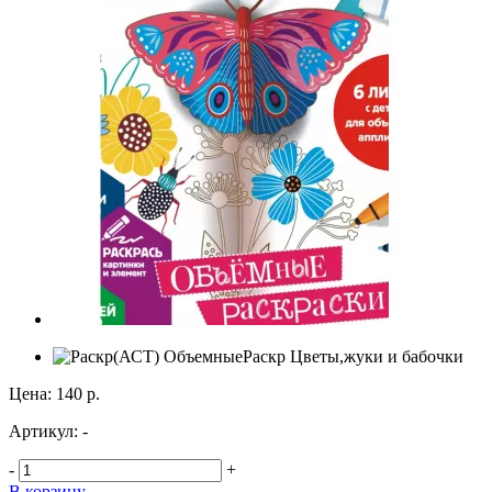
Цена:
140 р.
Артикул:
-
-
+
В корзину