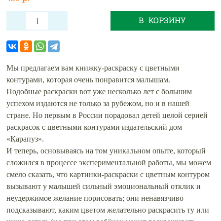
В КОРЗИНУ
Мы предлагаем вам книжку-раскраску с цветными
контурами, которая очень понравится малышам.
Подобные раскраски вот уже несколько лет с большим
успехом издаются не только за рубежом, но и в нашей
стране. Но первым в России порадовал детей целой серией
раскрасок с цветными контурами издательский дом
«Карапуз».
И теперь, основываясь на том уникальном опыте, который
сложился в процессе экспериментальной работы, мы можем
смело сказать, что картинки-раскраски с цветным контуром
вызывают у малышей сильный эмоциональный отклик и
неудержимое желание порисовать; они ненавязчиво
подсказывают, каким цветом желательно раскрасить ту или