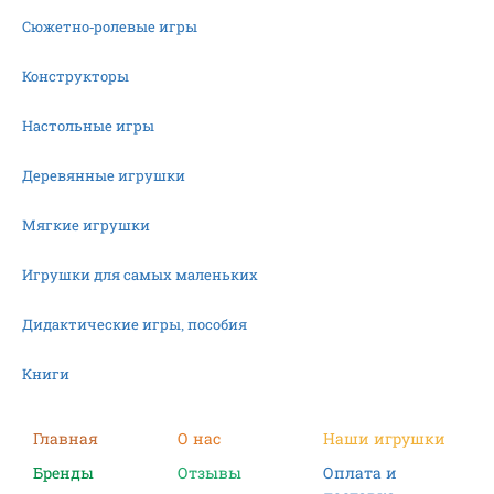
Сюжетно-ролевые игры
Конструкторы
Настольные игры
Деревянные игрушки
Мягкие игрушки
Игрушки для самых маленьких
Дидактические игры, пособия
Книги
Машинки
Главная
О нас
Наши игрушки
Бренды
Отзывы
Оплата и
Фигурки