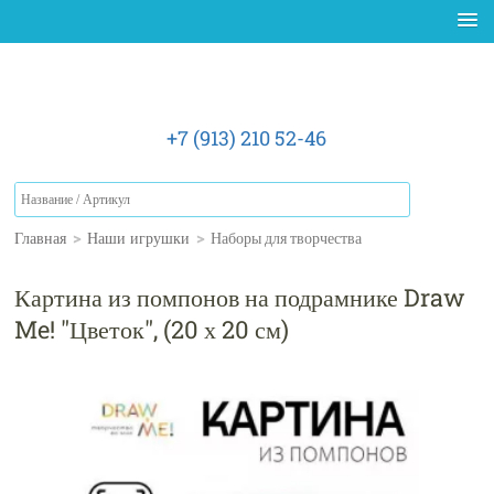
+7 (913) 210 52-46
Главная
>
Наши игрушки
>
Наборы для творчества
Картина из помпонов на подрамнике Draw
Me! "Цветок", (20 х 20 см)