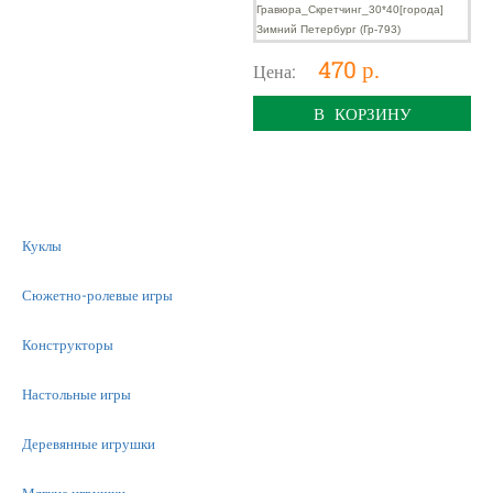
470 р.
Цена:
В КОРЗИНУ
Куклы
Сюжетно-ролевые игры
Конструкторы
Настольные игры
Деревянные игрушки