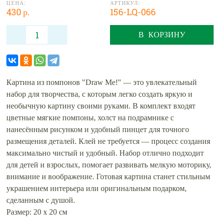
ЦЕНА:
АРТИКУЛ:
430 р.
156-LQ-066
В КОРЗИНУ
Картина из помпонов "Draw Me!" — это увлекательный
набор для творчества, с которым легко создать яркую и
необычную картину своими руками. В комплект входят
цветные мягкие помпоны, холст на подрамнике с
нанесённым рисунком и удобный пинцет для точного
размещения деталей. Клей не требуется — процесс создания
максимально чистый и удобный. Набор отлично подходит
для детей и взрослых, помогает развивать мелкую моторику,
внимание и воображение. Готовая картина станет стильным
украшением интерьера или оригинальным подарком,
сделанным с душой.
Размер: 20 х 20 см