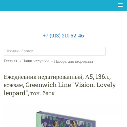
+7 (913) 210 52-46
>
>
Наборы для творчества
Главная
Наши игрушки
Ежедневник недатированный, А5, 136л.,
кожзам, Greenwich Line "Vision. Lovely
leopard", тон. блок