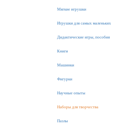
Мягкие игрушки
Игрушки для самых маленьких
Дидактические игры, пособия
Книги
Машинки
Фигурки
Научные опыты
Наборы для творчества
Пазлы