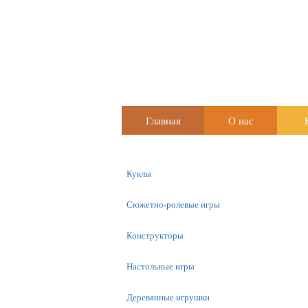
Главная
О нас
Куклы
Сюжетно-ролевые игры
Конструкторы
Настольные игры
Деревянные игрушки