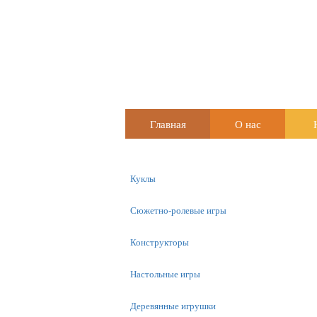
Главная
О нас
Куклы
Сюжетно-ролевые игры
Конструкторы
Настольные игры
Деревянные игрушки