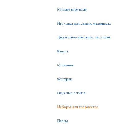
Мягкие игрушки
Игрушки для самых маленьких
Дидактические игры, пособия
Книги
Машинки
Фигурки
Научные опыты
Наборы для творчества
Пазлы