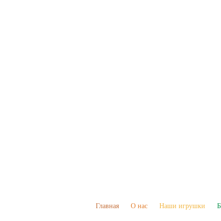
Главная
О нас
Наши игрушки
Б