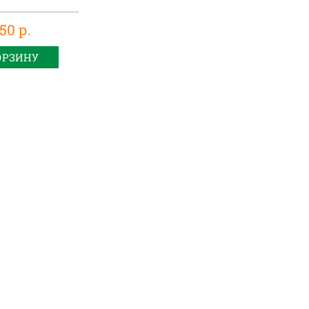
50 р.
ОРЗИНУ