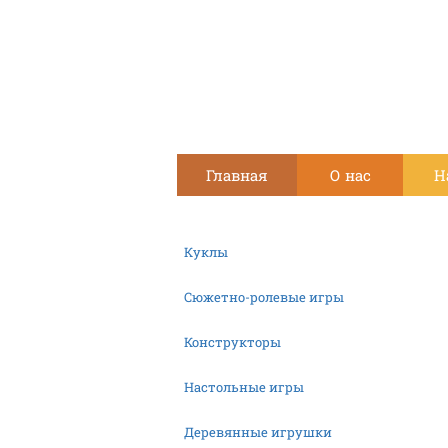
Главная
О нас
Н
Куклы
Сюжетно-ролевые игры
Конструкторы
Настольные игры
Деревянные игрушки