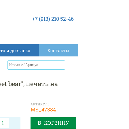
+7 (913) 210 52-46
та и доставка
Контакты
 bear", печать на
АРТИКУЛ:
MS_47384
В КОРЗИНУ