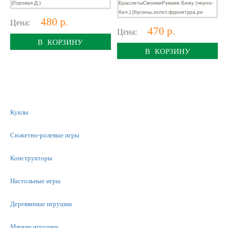
480 р.
Цена:
470 р.
Цена:
В КОРЗИНУ
В КОРЗИНУ
Куклы
Сюжетно-ролевые игры
Конструкторы
Настольные игры
Деревянные игрушки
Мягкие игрушки