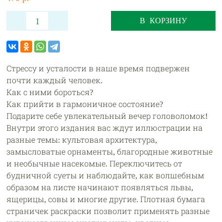
В КОРЗИНУ
Стрессу и усталости в наше время подвержен
почти каждый человек.
Как с ними бороться?
Как прийти в гармоничное состояние?
Подарите себе увлекательный вечер головоломок!
Внутри этого издания вас ждут иллюстрации на
разные темы: культовая архитектура,
замысловатые орнаменты, благородные животные
и необычные насекомые. Переключитесь от
будничной суеты и наблюдайте, как волшебным
образом на листе начинают появляться львы,
ящерицы, совы и многие другие. Плотная бумага
страничек раскраски позволит применять разные