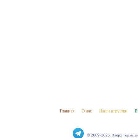
Главная
О нас
Наши игрушки
Б
© 2009-2026, Вверх тормаш