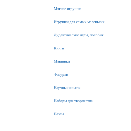
Мягкие игрушки
Игрушки для самых маленьких
Дидактические игры, пособия
Книги
Машинки
Фигурки
Научные опыты
Наборы для творчества
Пазлы