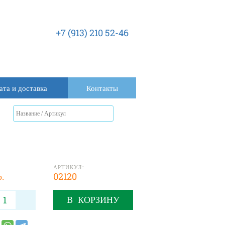
+7 (913) 210 52-46
ата и доставка
Контакты
АРТИКУЛ:
р.
02120
В КОРЗИНУ