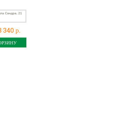
3 340 р.
ОРЗИНУ