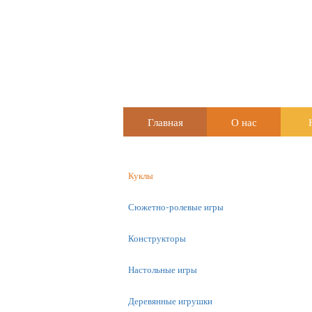
Главная
О нас
Куклы
Сюжетно-ролевые игры
Конструкторы
Настольные игры
Деревянные игрушки