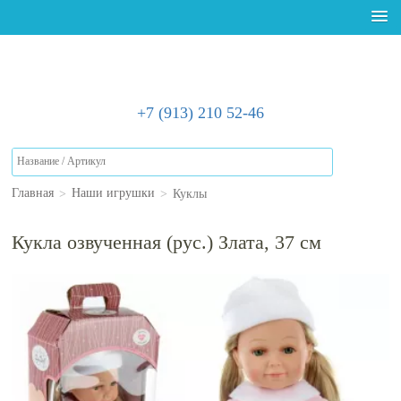
+7 (913) 210 52-46
>
>
Куклы
Главная
Наши игрушки
Кукла озвученная (рус.) Злата, 37 см