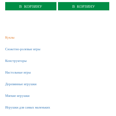
В КОРЗИНУ
В КОРЗИНУ
Куклы
Сюжетно-ролевые игры
Конструкторы
Настольные игры
Деревянные игрушки
Мягкие игрушки
Игрушки для самых маленьких