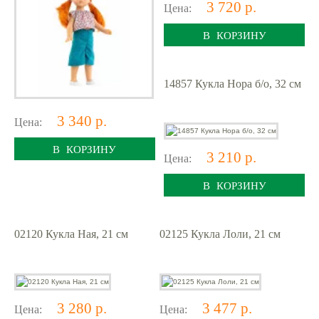
3 720 р.
Цена:
В КОРЗИНУ
14857 Кукла Нора б/о, 32 см
3 340 р.
Цена:
В КОРЗИНУ
3 210 р.
Цена:
В КОРЗИНУ
02120 Кукла Ная, 21 см
02125 Кукла Лоли, 21 см
3 280 р.
3 477 р.
Цена:
Цена: