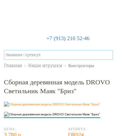
+7 (913) 210 52-46
Главная
>
Наши игрушки
>
Конструкторы
Сборная деревянная модель DROVO
Светильник Маяк "Бриз"
ЦЕНА:
АРТИКУЛ:
3 780 р.
DR024