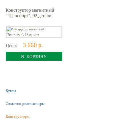
Конструктор магнитный
"Транспорт", 92 детали
3 660 р.
Цена:
В КОРЗИНУ
Куклы
Сюжетно-ролевые игры
Конструкторы