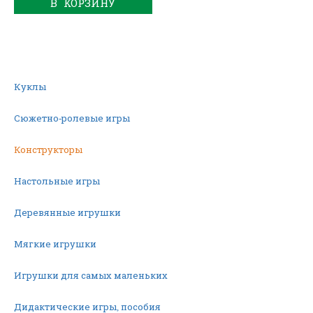
В КОРЗИНУ
Куклы
Сюжетно-ролевые игры
Конструкторы
Настольные игры
Деревянные игрушки
Мягкие игрушки
Игрушки для самых маленьких
Дидактические игры, пособия