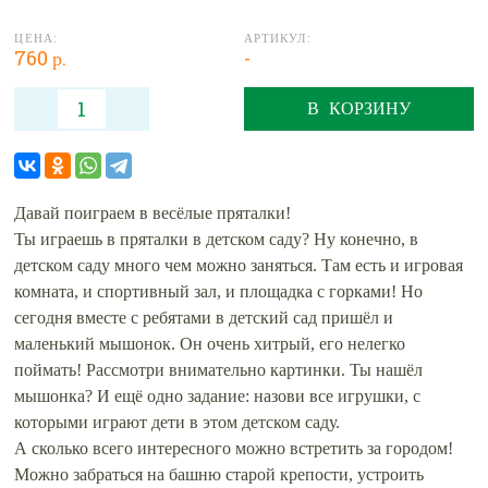
ЦЕНА:
АРТИКУЛ:
760 р.
-
В КОРЗИНУ
Давай поиграем в весёлые пряталки!
Ты играешь в пряталки в детском саду? Ну конечно, в
детском саду много чем можно заняться. Там есть и игровая
комната, и спортивный зал, и площадка с горками! Но
сегодня вместе с ребятами в детский сад пришёл и
маленький мышонок. Он очень хитрый, его нелегко
поймать! Рассмотри внимательно картинки. Ты нашёл
мышонка? И ещё одно задание: назови все игрушки, с
которыми играют дети в этом детском саду.
А сколько всего интересного можно встретить за городом!
Можно забраться на башню старой крепости, устроить