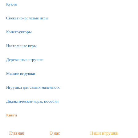
Куклы
Сюжетно-ролевые игры
Конструкторы
Настольные игры
Деревянные игрушки
Мягкие игрушки
Игрушки для самых маленьких
Дидактические игры, пособия
Книги
Машинки
Главная
О нас
Наши игрушки