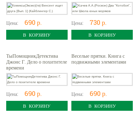
690 р.
730 р.
Цена:
Цена:
В КОРЗИНУ
В КОРЗИНУ
ТыПомощникДетектива
Веселые прятки. Книга с
Джонс Г. Дело о похитителе
подвижными элементами
времени
690 р.
690 р.
Цена:
Цена:
В КОРЗИНУ
В КОРЗИНУ