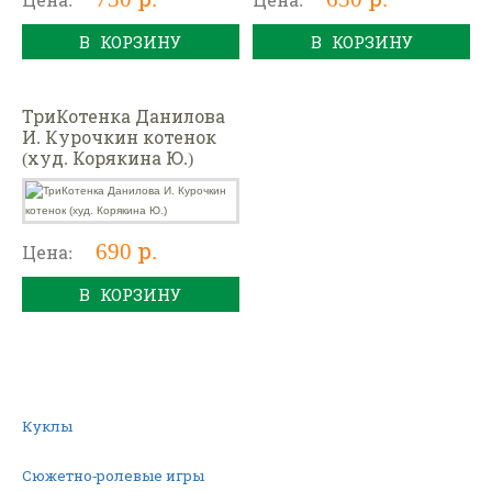
В КОРЗИНУ
В КОРЗИНУ
ТриКотенка Данилова
И. Курочкин котенок
(худ. Корякина Ю.)
690 р.
Цена:
В КОРЗИНУ
Куклы
Сюжетно-ролевые игры