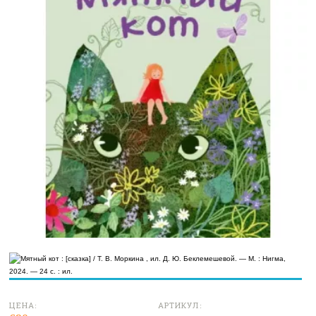
ЦЕНА:
АРТИКУЛ: