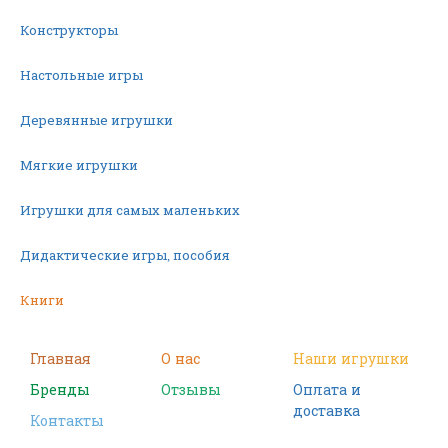
Конструкторы
Настольные игры
Деревянные игрушки
Мягкие игрушки
Игрушки для самых маленьких
Дидактические игры, пособия
Книги
Машинки
Главная
О нас
Наши игрушки
Бренды
Отзывы
Оплата и
Фигурки
доставка
Контакты
Научные опыты