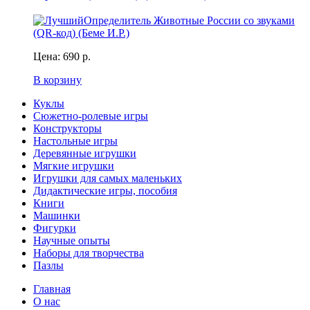
Цена:
690 р.
В корзину
Куклы
Сюжетно-ролевые игры
Конструкторы
Настольные игры
Деревянные игрушки
Мягкие игрушки
Игрушки для самых маленьких
Дидактические игры, пособия
Книги
Машинки
Фигурки
Научные опыты
Наборы для творчества
Пазлы
Главная
О нас