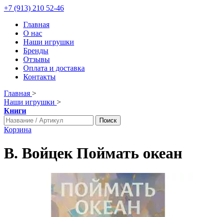
+7 (913) 210 52-46
Главная
О нас
Наши игрушки
Бренды
Отзывы
Оплата и доставка
Контакты
Главная
>
Наши игрушки
>
Книги
Поиск
Корзина
В. Войцек Поймать океан