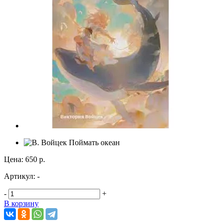
Цена:
650 р.
Артикул:
-
-
+
В корзину