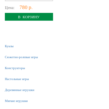
780 р.
Цена:
В КОРЗИНУ
Куклы
Сюжетно-ролевые игры
Конструкторы
Настольные игры
Деревянные игрушки
Мягкие игрушки