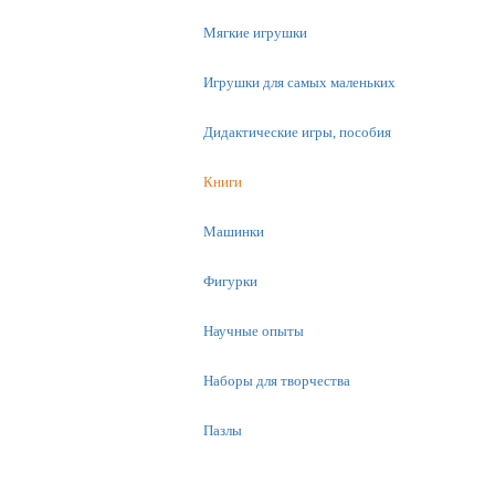
Мягкие игрушки
Игрушки для самых маленьких
Дидактические игры, пособия
Книги
Машинки
Фигурки
Научные опыты
Наборы для творчества
Пазлы