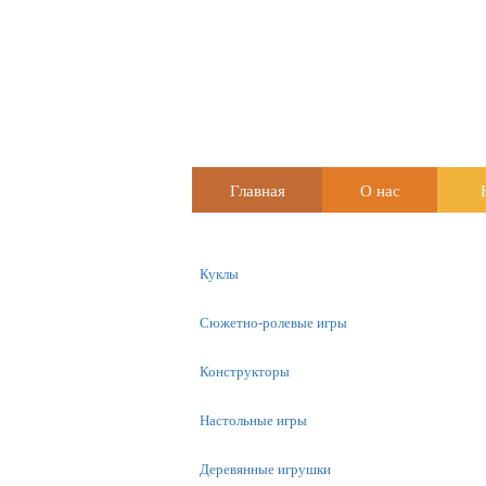
Главная
О нас
Куклы
Сюжетно-ролевые игры
Конструкторы
Настольные игры
Деревянные игрушки