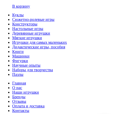
В корзину
Куклы
Сюжетно-ролевые игры
Конструкторы
Настольные игры
Деревянные игрушки
Мягкие игрушки
Игрушки для самых маленьких
Дидактические игры, пособия
Книги
Машинки
Фигурки
Научные опыты
Наборы для творчества
Пазлы
Главная
О нас
Наши игрушки
Бренды
Отзывы
Оплата и доставка
Контакты