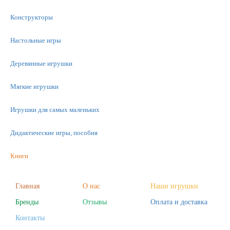
Конструкторы
Настольные игры
Деревянные игрушки
Мягкие игрушки
Игрушки для самых маленьких
Дидактические игры, пособия
Книги
Машинки
Главная
О нас
Наши игрушки
Бренды
Отзывы
Оплата и доставка
Фигурки
Контакты
Научные опыты