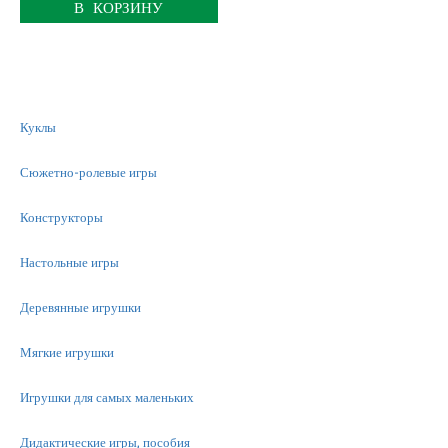
В КОРЗИНУ
Куклы
Сюжетно-ролевые игры
Конструкторы
Настольные игры
Деревянные игрушки
Мягкие игрушки
Игрушки для самых маленьких
Дидактические игры, пособия