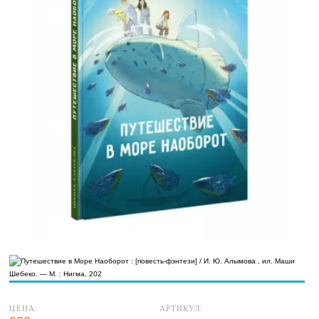
ЦЕНА:
АРТИКУЛ: