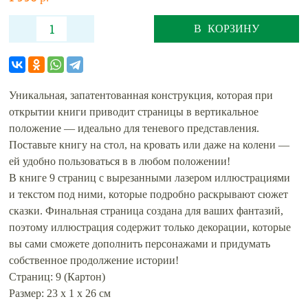
В КОРЗИНУ
Уникальная, запатентованная конструкция, которая при
открытии книги приводит страницы в вертикальное
положение — идеально для теневого представления.
Поставьте книгу на стол, на кровать или даже на колени —
ей удобно пользоваться в в любом положении!
В книге 9 страниц с вырезанными лазером иллюстрациями
и текстом под ними, которые подробно раскрывают сюжет
сказки. Финальная страница создана для ваших фантазий,
поэтому иллюстрация содержит только декорации, которые
вы сами сможете дополнить персонажами и придумать
собственное продолжение истории!
Страниц: 9 (Картон)
Размер: 23 х 1 х 26 см