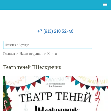
+7 (913) 210 52-46
Главная
>
Наши игрушки
>
Книги
Театр теней "Щелкунчик"