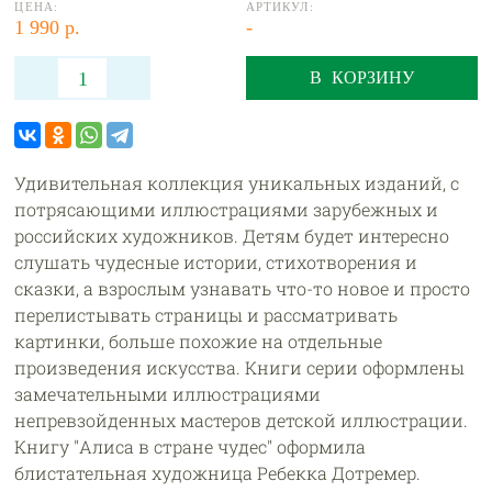
ЦЕНА:
АРТИКУЛ:
1 990 р.
-
В КОРЗИНУ
Удивительная коллекция уникальных изданий, с
потрясающими иллюстрациями зарубежных и
российских художников. Детям будет интересно
слушать чудесные истории, стихотворения и
сказки, а взрослым узнавать что-то новое и просто
перелистывать страницы и рассматривать
картинки, больше похожие на отдельные
произведения искусства. Книги серии оформлены
замечательными иллюстрациями
непревзойденных мастеров детской иллюстрации.
Книгу "Алиса в стране чудес" оформила
блистательная художница Ребекка Дотремер.