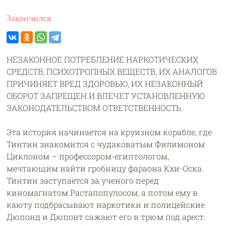
Закончился
НЕЗАКОННОЕ ПОТРЕБЛЕНИЕ НАРКОТИЧЕСКИХ
СРЕДСТВ, ПСИХОТРОПНЫХ ВЕЩЕСТВ, ИХ АНАЛОГОВ
ПРИЧИНЯЕТ ВРЕД ЗДОРОВЬЮ, ИХ НЕЗАКОННЫЙ
ОБОРОТ ЗАПРЕЩЕН И ВЛЕЧЕТ УСТАНОВЛЕННУЮ
ЗАКОНОДАТЕЛЬСТВОМ ОТВЕТСТВЕННОСТЬ.
Эта история начинается на круизном корабле, где
Тинтин знакомится с чудаковатым Филимоном
Циклоном – профессором-египтологом,
мечтающим найти гробницу фараона Кхи-Оска.
Тинтин заступается за ученого перед
киномагнатом Растапопулосом, а потом ему в
каюту подбрасывают наркотики и полицейские
Дюпонд и Дюпонт сажают его в трюм под арест.