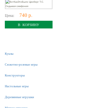
740 р.
Цена:
В КОРЗИНУ
Куклы
Сюжетно-ролевые игры
Конструкторы
Настольные игры
Деревянные игрушки
Мягкие игрушки