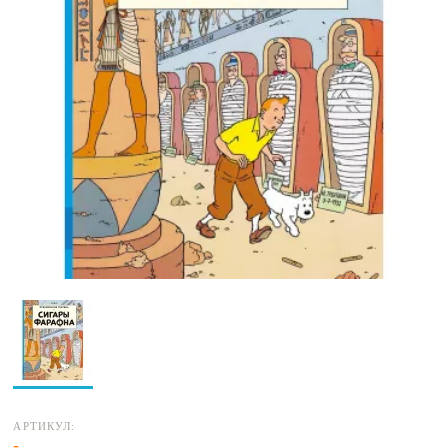
АРТИКУЛ:
-