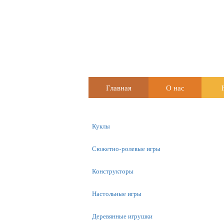
Главная
О нас
Куклы
Сюжетно-ролевые игры
Конструкторы
Настольные игры
Деревянные игрушки