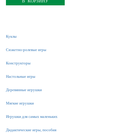
В КОРЗИНУ
Куклы
Сюжетно-ролевые игры
Конструкторы
Настольные игры
Деревянные игрушки
Мягкие игрушки
Игрушки для самых маленьких
Дидактические игры, пособия