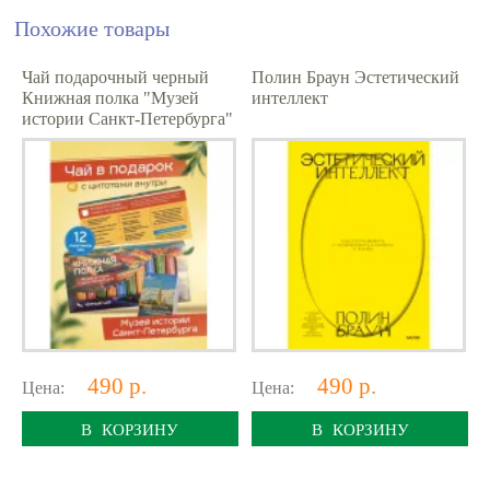
Похожие товары
Чай подарочный черный
Полин Браун Эстетический
Книжная полка "Музей
интеллект
истории Санкт-Петербурга"
490 р.
490 р.
Цена:
Цена:
В КОРЗИНУ
В КОРЗИНУ