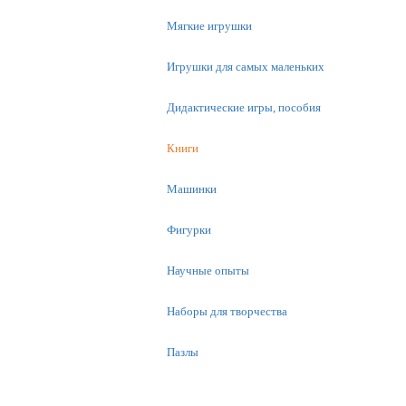
Мягкие игрушки
Игрушки для самых маленьких
Дидактические игры, пособия
Книги
Машинки
Фигурки
Научные опыты
Наборы для творчества
Пазлы