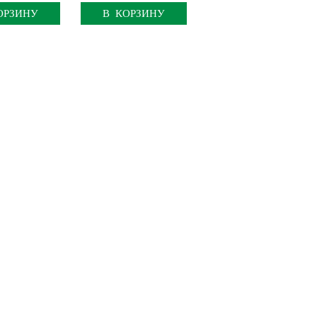
ОРЗИНУ
В КОРЗИНУ