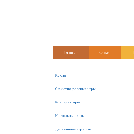
Главная
О нас
Куклы
Сюжетно-ролевые игры
Конструкторы
Настольные игры
Деревянные игрушки