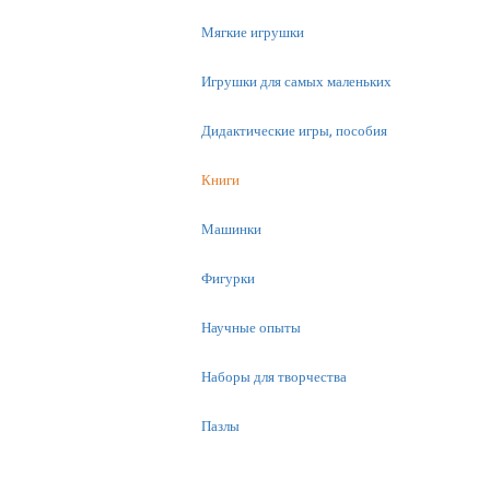
Мягкие игрушки
Игрушки для самых маленьких
Дидактические игры, пособия
Книги
Машинки
Фигурки
Научные опыты
Наборы для творчества
Пазлы