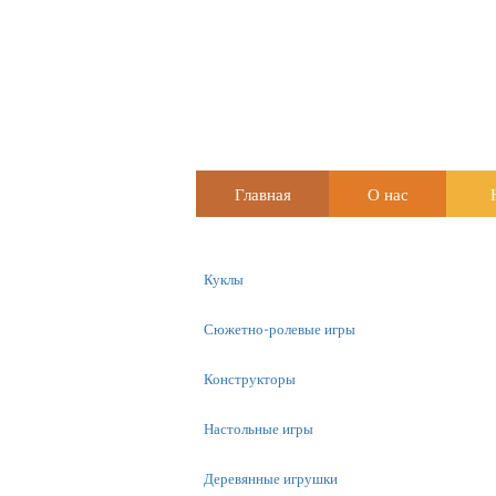
Главная
О нас
Куклы
Сюжетно-ролевые игры
Конструкторы
Настольные игры
Деревянные игрушки