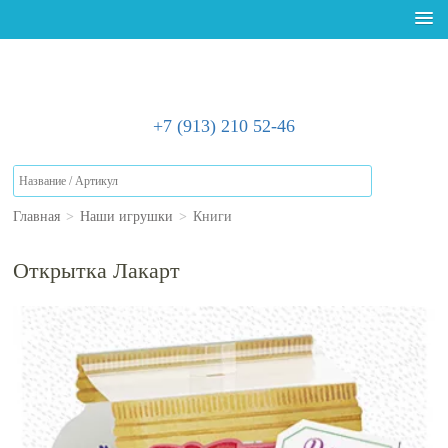
+7 (913) 210 52-46
Главная
>
Наши игрушки
>
Книги
Открытка Лакарт