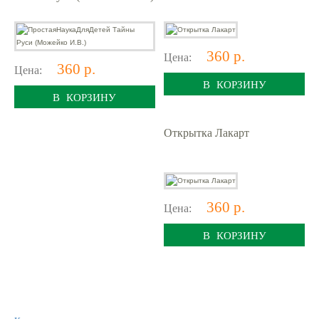
360 р.
Цена:
360 р.
Цена:
В КОРЗИНУ
В КОРЗИНУ
Открытка Лакарт
360 р.
Цена:
В КОРЗИНУ