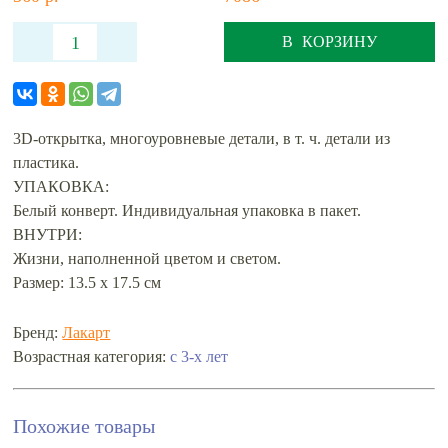
В КОРЗИНУ
3D-открытка, многоуровневые детали, в т. ч. детали из
пластика.
УПАКОВКА:
Белый конверт. Индивидуальная упаковка в пакет.
ВНУТРИ:
Жизни, наполненной цветом и светом.
Размер: 13.5 х 17.5 см
Бренд:
Лакарт
Возрастная категория:
с 3-х лет
Похожие товары