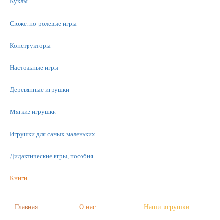
Куклы
Сюжетно-ролевые игры
Конструкторы
Настольные игры
Деревянные игрушки
Мягкие игрушки
Игрушки для самых маленьких
Дидактические игры, пособия
Книги
Машинки
Главная
О нас
Наши игрушки