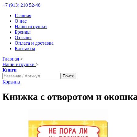
+7 (913) 210 52-46
Главная
О нас
Наши игрушки
Бренды
Отзывы
Оплата и доставка
Контакты
Главная
>
Наши игрушки
>
Книги
Поиск
Корзина
Книжка с отворотом и око