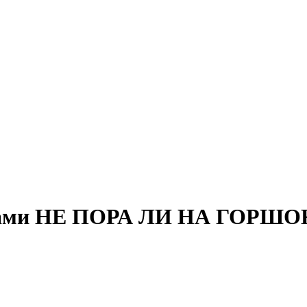
шками НЕ ПОРА ЛИ НА ГОРШО