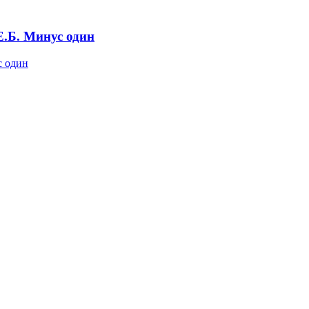
.Б. Минус один