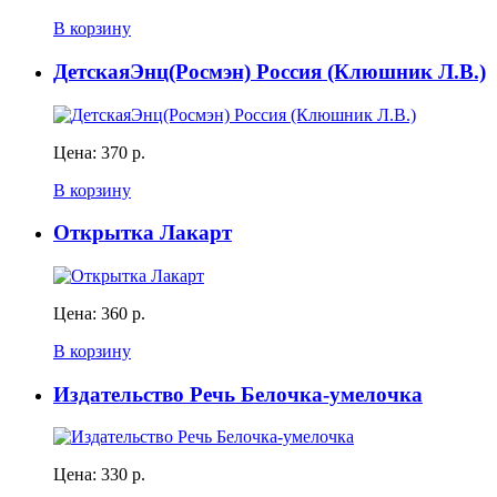
В корзину
ДетскаяЭнц(Росмэн) Россия (Клюшник Л.В.)
Цена:
370 р.
В корзину
Открытка Лакарт
Цена:
360 р.
В корзину
Издательство Речь Белочка-умелочка
Цена:
330 р.