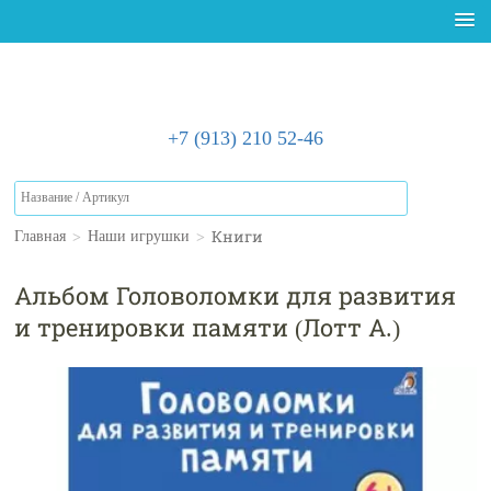
+7 (913) 210 52-46
>
>
Книги
Главная
Наши игрушки
Альбом Головоломки для развития
и тренировки памяти (Лотт А.)