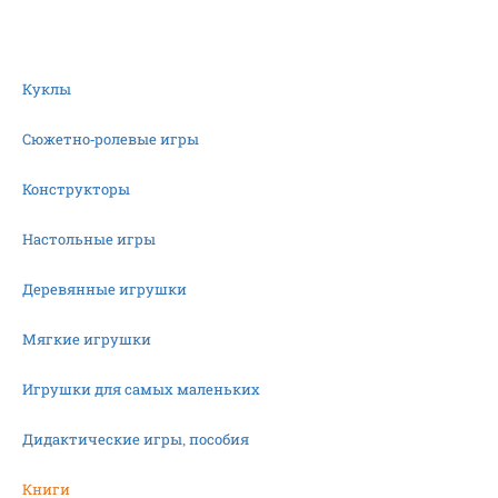
Куклы
Сюжетно-ролевые игры
Конструкторы
Настольные игры
Деревянные игрушки
Мягкие игрушки
Игрушки для самых маленьких
Дидактические игры, пособия
Книги