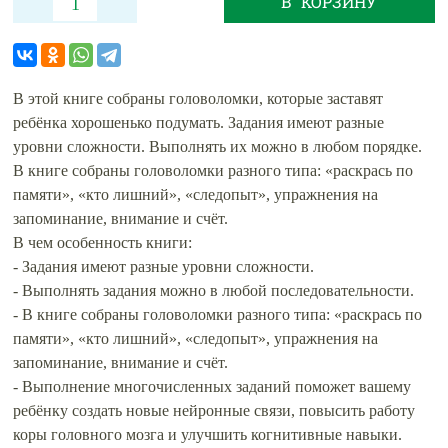
В КОРЗИНУ
В этой книге собраны головоломки, которые заставят
ребёнка хорошенько подумать. Задания имеют разные
уровни сложности. Выполнять их можно в любом порядке.
В книге собраны головоломки разного типа: «раскрась по
памяти», «кто лишний», «следопыт», упражнения на
запоминание, внимание и счёт.
В чем особенность книги:
- Задания имеют разные уровни сложности.
- Выполнять задания можно в любой последовательности.
- В книге собраны головоломки разного типа: «раскрась по
памяти», «кто лишний», «следопыт», упражнения на
запоминание, внимание и счёт.
- Выполнение многочисленных заданий поможет вашему
ребёнку создать новые нейронные связи, повысить работу
коры головного мозга и улучшить когнитивные навыки.