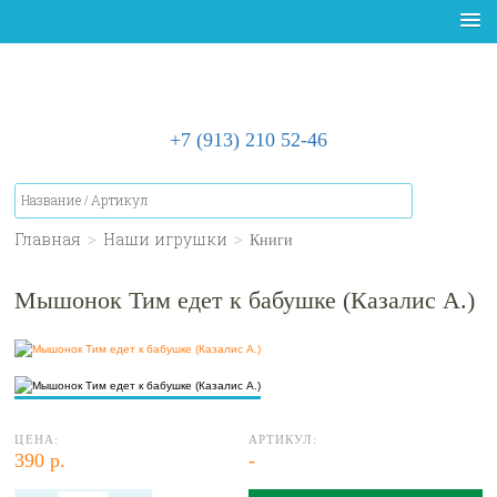
+7 (913) 210 52-46
Главная
>
Наши игрушки
>
Книги
Мышонок Тим едет к бабушке (Казалис А.)
ЦЕНА:
АРТИКУЛ:
390 р.
-