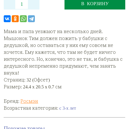
В КОРЗИНУ
Мама и папа уезжают на несколько дней.
Мышонок Тим должен пожить у бабушки с
дедушкой, но оставаться у них ему совсем не
хочется. Ему кажется, что там не будет ничего
интересного. Но, конечно, это не так, и бабушка с
дедушкой непременно придумают, чем занять
внука!
Страниц: 32 (Офсет)
Размер: 24.4 x 20.5 x 0.7 см
Бренд:
Росмэн
Возрастная категория:
с 3-х лет
Похожие товары