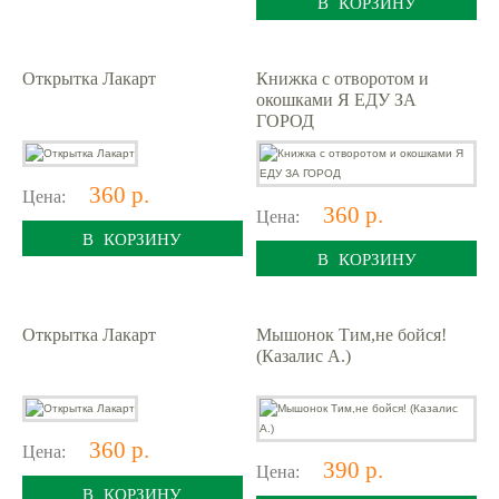
В КОРЗИНУ
Открытка Лакарт
Книжка с отворотом и
окошками Я ЕДУ ЗА
ГОРОД
360 р.
Цена:
360 р.
Цена:
В КОРЗИНУ
В КОРЗИНУ
Открытка Лакарт
Мышонок Тим,не бойся!
(Казалис А.)
360 р.
Цена:
390 р.
Цена:
В КОРЗИНУ