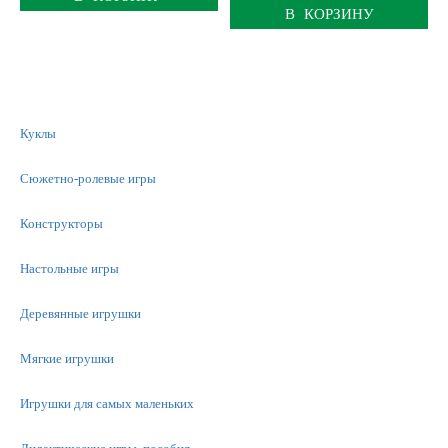
В КОРЗИНУ
Куклы
Сюжетно-ролевые игры
Конструкторы
Настольные игры
Деревянные игрушки
Мягкие игрушки
Игрушки для самых маленьких