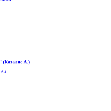
 (Казалис А.)