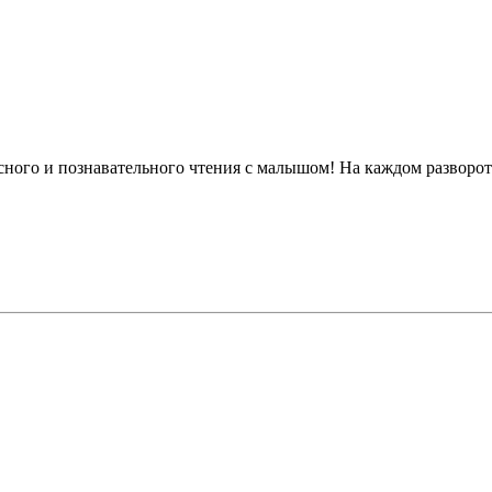
ного и познавательного чтения с малышом! На каждом разворот