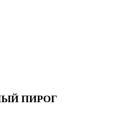
ЧНЫЙ ПИРОГ