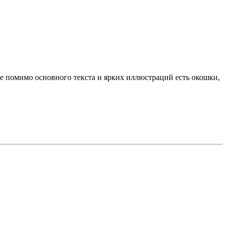
е помимо основного текста и ярких иллюстраций есть окошки,