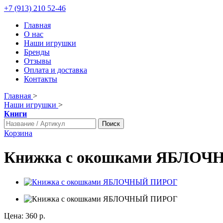
+7 (913) 210 52-46
Главная
О нас
Наши игрушки
Бренды
Отзывы
Оплата и доставка
Контакты
Главная
>
Наши игрушки
>
Книги
Поиск
Корзина
Книжка с окошками ЯБЛО
Цена:
360 р.