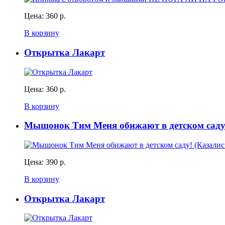
Цена:
360 р.
В корзину
Открытка Лакарт
Цена:
360 р.
В корзину
Мышонок Тим Меня обижают в детском саду!
Цена:
390 р.
В корзину
Открытка Лакарт