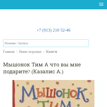
+7 (913) 210 52-46
Главная
>
Наши игрушки
>
Книги
Мышонок Тим А что вы мне
подарите? (Казалис А.)