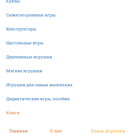
Куклы
Сюжетно-ролевые игры
Конструкторы
Настольные игры
Деревянные игрушки
Мягкие игрушки
Игрушки для самых маленьких
Дидактические игры, пособия
Книги
Машинки
Главная
О нас
Наши игрушки