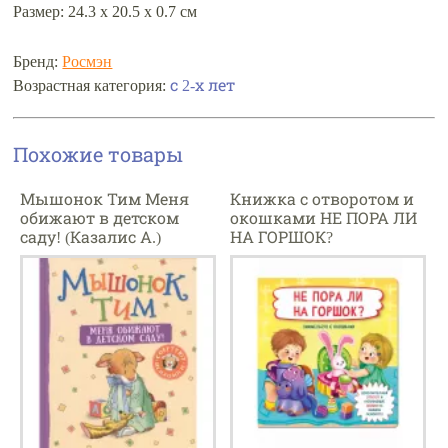
Размер: 24.3 x 20.5 x 0.7 см
Бренд:
Росмэн
Возрастная категория:
с 2-х лет
Похожие товары
Мышонок Тим Меня
Книжка с отворотом и
обижают в детском
окошками НЕ ПОРА ЛИ
саду! (Казалис А.)
НА ГОРШОК?