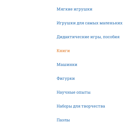
Мягкие игрушки
Игрушки для самых маленьких
Дидактические игры, пособия
Книги
Машинки
Фигурки
Научные опыты
Наборы для творчества
Пазлы