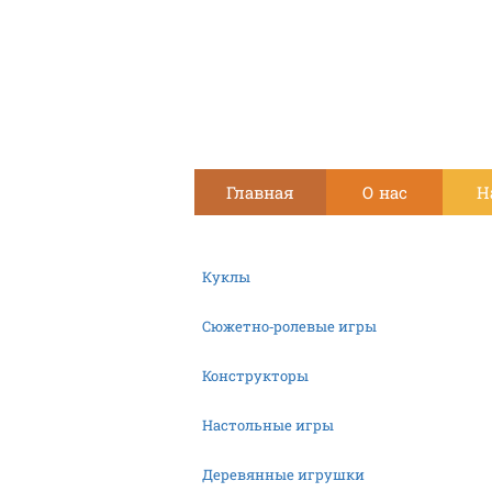
Главная
О нас
Н
Куклы
Сюжетно-ролевые игры
Конструкторы
Настольные игры
Деревянные игрушки