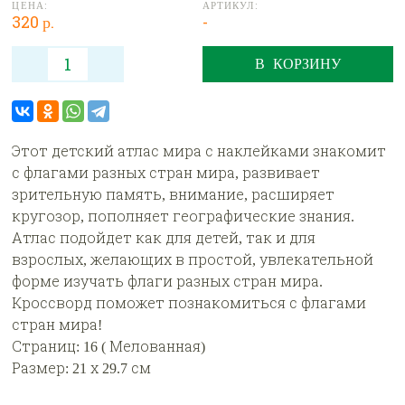
ЦЕНА:
АРТИКУЛ:
320 р.
-
В КОРЗИНУ
Этот детский атлас мира с наклейками знакомит
с флагами разных стран мира, развивает
зрительную память, внимание, расширяет
кругозор, пополняет географические знания.
Атлас подойдет как для детей, так и для
взрослых, желающих в простой, увлекательной
форме изучать флаги разных стран мира.
Кроссворд поможет познакомиться с флагами
стран мира!
Страниц: 16 ( Мелованная)
Размер: 21 х 29.7 см