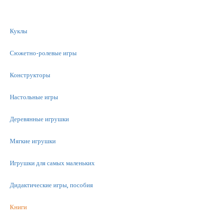
Куклы
Сюжетно-ролевые игры
Конструкторы
Настольные игры
Деревянные игрушки
Мягкие игрушки
Игрушки для самых маленьких
Дидактические игры, пособия
Книги