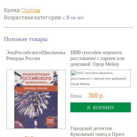
Бренд:
Геодом
Возрастная категория:
с 5-ти лет
Похожие товары
ЭнцРоссийскогоШкольника
1000 способов пережить
Рекорды России
расставание с парнем или
девушкой. Орор Мейер
310 р.
Цена:
В КОРЗИНУ
Городской детектив.
Кукольный танец в Праге