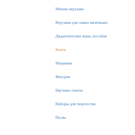
Мягкие игрушки
Игрушки для самых маленьких
Дидактические игры, пособия
Книги
Машинки
Фигурки
Научные опыты
Наборы для творчества
Пазлы