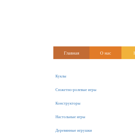
Главная
О нас
Куклы
Сюжетно-ролевые игры
Конструкторы
Настольные игры
Деревянные игрушки