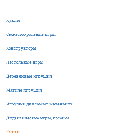
Куклы
Сюжетно-ролевые игры
Конструкторы
Настольные игры
Деревянные игрушки
Мягкие игрушки
Игрушки для самых маленьких
Дидактические игры, пособия
Книги