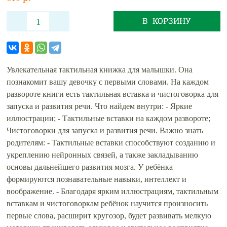
В КОРЗИНУ
Увлекательная тактильная книжка для малышки. Она
познакомит вашу девочку с первыми словами. На каждом
развороте книги есть тактильная вставка и чистоговорка для
запуска и развития речи. Что найдем внутри: - Яркие
иллюстрации; - Тактильные вставки на каждом развороте;
Чистоговорки для запуска и развития речи. Важно знать
родителям: - Тактильные вставки способствуют созданию и
укреплению нейронных связей, а также закладыванию
основы дальнейшего развития мозга. У ребёнка
формируются познавательные навыки, интеллект и
воображение. - Благодаря ярким иллюстрациям, тактильным
вставкам и чистоговоркам ребёнок научится произносить
первые слова, расширит кругозор, будет развивать мелкую