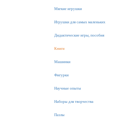
Мягкие игрушки
Игрушки для самых маленьких
Дидактические игры, пособия
Книги
Машинки
Фигурки
Научные опыты
Наборы для творчества
Пазлы