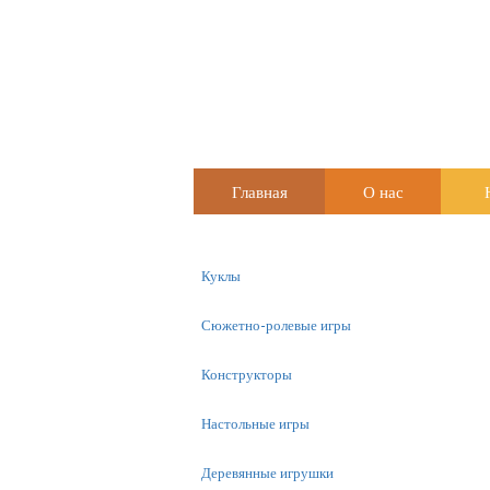
Главная
О нас
Куклы
Сюжетно-ролевые игры
Конструкторы
Настольные игры
Деревянные игрушки