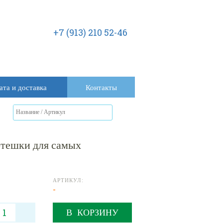
+7 (913) 210 52-46
ата и доставка
Контакты
тешки для самых
АРТИКУЛ:
-
В КОРЗИНУ