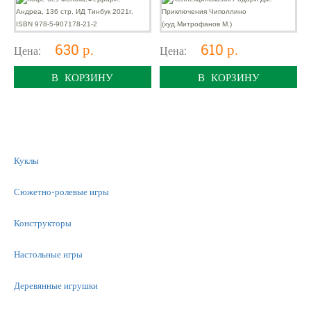
630 р.
610 р.
Цена:
Цена:
В КОРЗИНУ
В КОРЗИНУ
Куклы
Сюжетно-ролевые игры
Конструкторы
Настольные игры
Деревянные игрушки