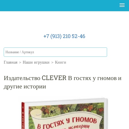
+7 (913) 210 52-46
Главная
>
Наши игрушки
>
Книги
Издательство CLEVER В гостях у гномов и
другие истории