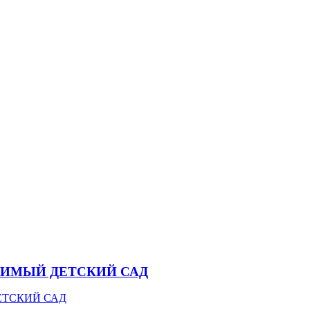
ЛЮБИМЫЙ ДЕТСКИЙ САД