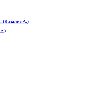
 (Казалис А.)