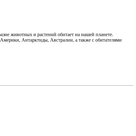
азие животных и растений обитает на нашей планете.
Америки, Антарктиды, Австралии, а также с обитателями