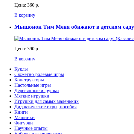
Цена:
360 р.
В корзину
Мышонок Тим Меня обижают в детском саду!
Цена:
390 р.
В корзину
Куклы
Сюжетно-ролевые игры
Конструкторы
Настольные игры
Деревянные игрушки
Мягкие игрушки
Игрушки для самых маленьких
Дидактические игры, пособия
Книги
Машинки
Фигурки
Научные опыты
Наборы для творчества