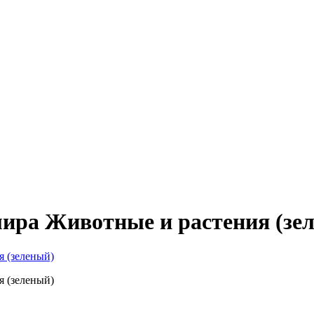
ира Животные и растения (зе