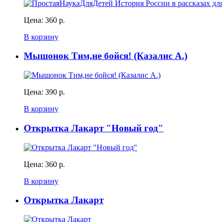
Цена:
360 р.
В корзину
Мышонок Тим,не бойся! (Казалис А.)
Цена:
390 р.
В корзину
Открытка Лакарт "Новый год"
Цена:
360 р.
В корзину
Открытка Лакарт