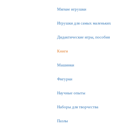
Мягкие игрушки
Игрушки для самых маленьких
Дидактические игры, пособия
Книги
Машинки
Фигурки
Научные опыты
Наборы для творчества
Пазлы