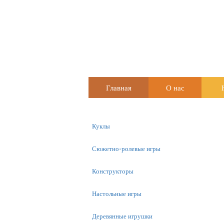
Главная
О нас
Куклы
Сюжетно-ролевые игры
Конструкторы
Настольные игры
Деревянные игрушки