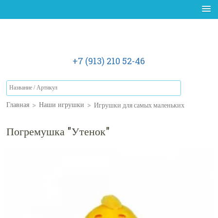
+7 (913) 210 52-46
>
>
Игрушки для самых маленьких
Главная
Наши игрушки
Погремушка "Утенок"