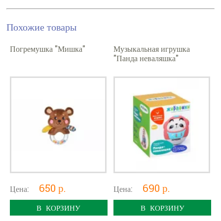
Похожие товары
Погремушка "Мишка"
Музыкальная игрушка
"Панда неваляшка"
650 р.
690 р.
Цена:
Цена:
В КОРЗИНУ
В КОРЗИНУ