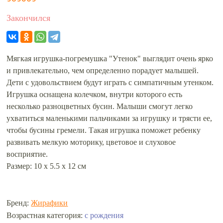
Закончился
Мягкая игрушка-погремушка "Утенок" выглядит очень ярко
и привлекательно, чем определенно порадует малышей.
Дети с удовольствием будут играть с симпатичным утенком.
Игрушка оснащена колечком, внутри которого есть
несколько разноцветных бусин. Малыши смогут легко
ухватиться маленькими пальчиками за игрушку и трясти ее,
чтобы бусины гремели. Такая игрушка поможет ребенку
развивать мелкую моторику, цветовое и слуховое
восприятие.
Размер: 10 x 5.5 x 12 см
Бренд:
Жирафики
с рождения
Возрастная категория: