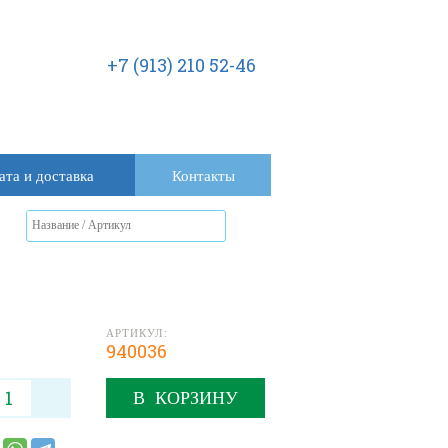
+7 (913) 210 52-46
ата и доставка
Контакты
АРТИКУЛ:
940036
В КОРЗИНУ