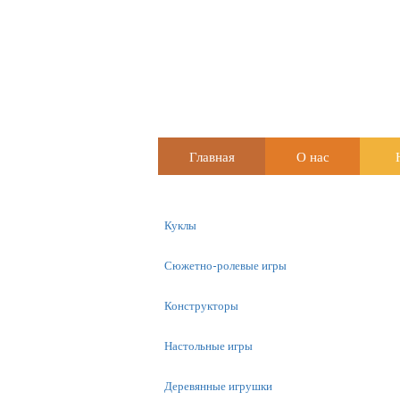
Главная
О нас
Куклы
Сюжетно-ролевые игры
Конструкторы
Настольные игры
Деревянные игрушки