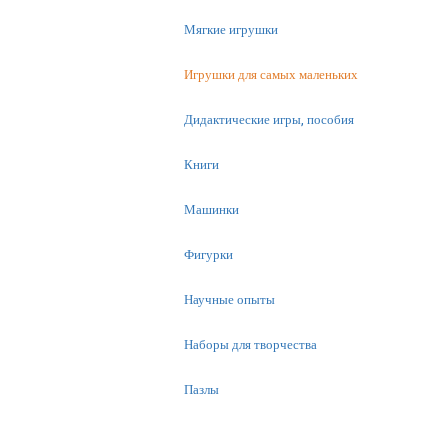
Мягкие игрушки
Игрушки для самых маленьких
Дидактические игры, пособия
Книги
Машинки
Фигурки
Научные опыты
Наборы для творчества
Пазлы